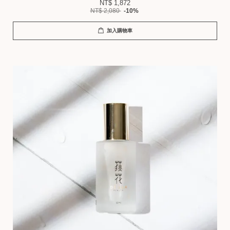
NT$ 1,872
NT$ 2,080
-10%
加入購物車