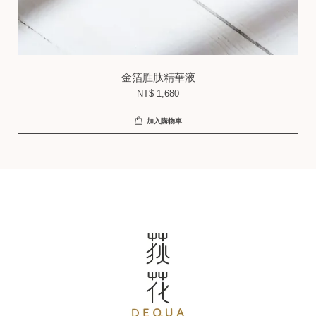
金箔胜肽精華液
NT$ 1,680
加入購物車