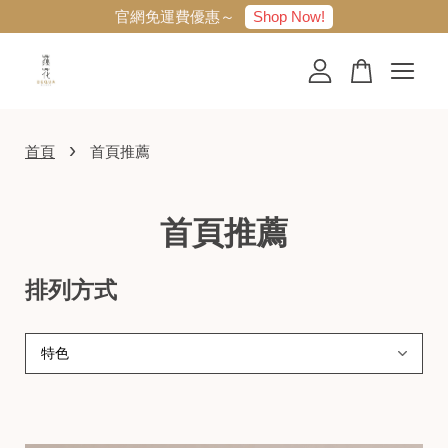
Shop Now!
官網免運費優惠～
您的購物車目前還是空的。
›
首頁
首頁推薦
繼續購物
首頁推薦
排列方式