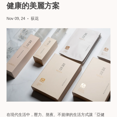
健康的美麗方案
Nov 09, 24
荻花
•
在現代生活中，壓力、熬夜、不規律的生活方式讓「亞健