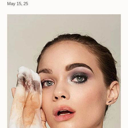
May 15, 25