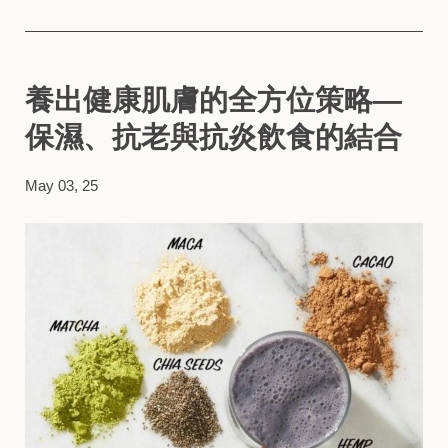
養出健康肌膚的全方位策略—
保濕、抗老與抗炎飲食的結合
May 03, 25