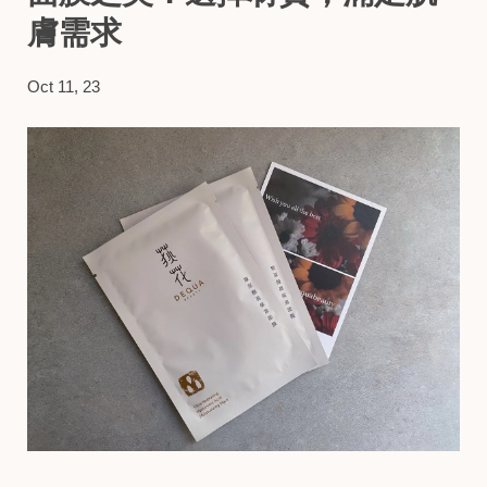
膚需求
Oct 11, 23